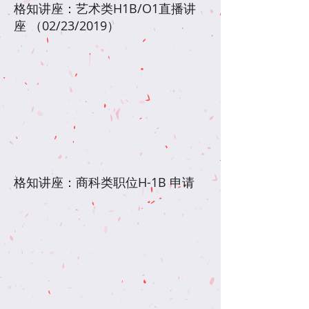
格知讲座：艺术类H1B/O1直播讲
座 （02/23/2019）
格知讲座：商科类职位H-1B 申请