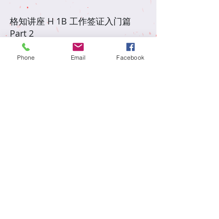
格知讲座 H 1B 工作签证入门篇
Part 2
Phone
Email
Facebook
格知讲座 H 1B 工作签证入门篇
Part 1